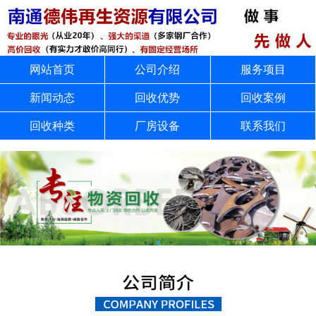
网站首页
公司介绍
服务项目
新闻动态
回收优势
回收案例
回收种类
厂房设备
联系我们