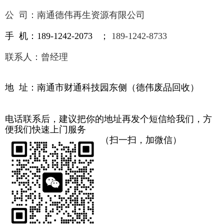
公 司：
南通
德伟
再生资源有限公司
手 机：
189-1242-2073
；
189-1242-8733
联系人：曾经理
地
址：
南通市财通科技园东侧（德伟废品回收）
电话联系后，建议把你的地址再发个短信给我们，方
便我们快速上门服务
（扫一扫，加微信）