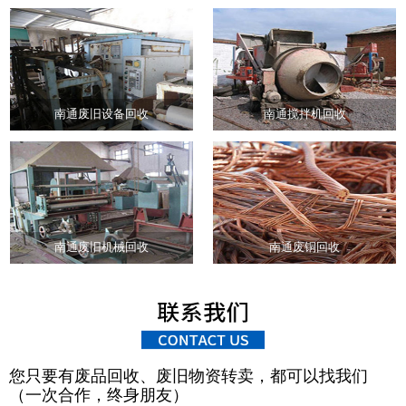
南通废旧设备回收
南通搅拌机回收
南通废旧机械回收
南通废铜回收
您只要有废品回收、废旧物资转卖，都可以找我们
（一次合作，终身朋友）